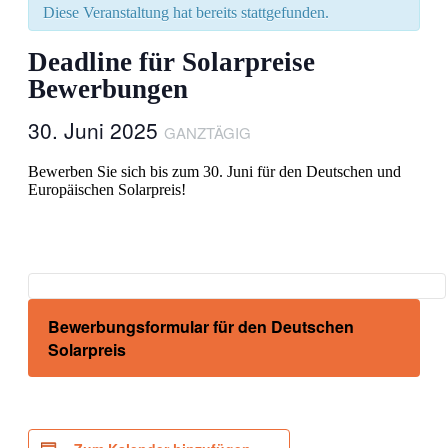
Diese Veranstaltung hat bereits stattgefunden.
Deadline für Solarpreise
Bewerbungen
30. Juni 2025
GANZTÄGIG
Bewerben Sie sich bis zum 30. Juni für den Deutschen und
Europäischen Solarpreis!
Bewerbungsformular für den Deutschen
Solarpreis