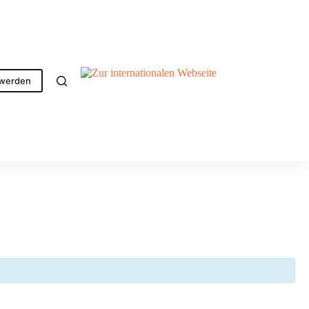
 werden