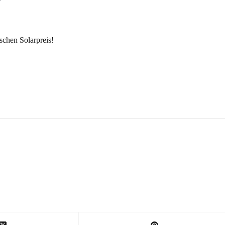
schen Solarpreis!