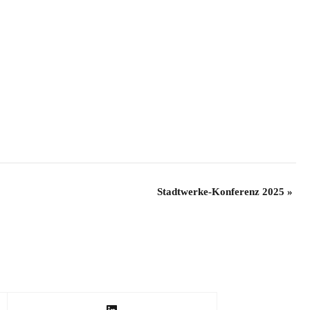
Stadtwerke-Konferenz 2025
»