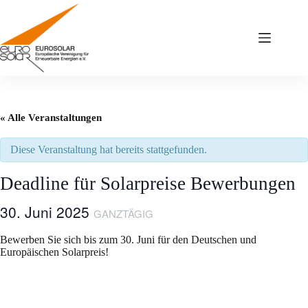
Zum
Inhalt
springen
« Alle Veranstaltungen
Diese Veranstaltung hat bereits stattgefunden.
Deadline für Solarpreise Bewerbungen
30. Juni 2025
GANZTÄGIG
Bewerben Sie sich bis zum 30. Juni für den Deutschen und
Europäischen Solarpreis!