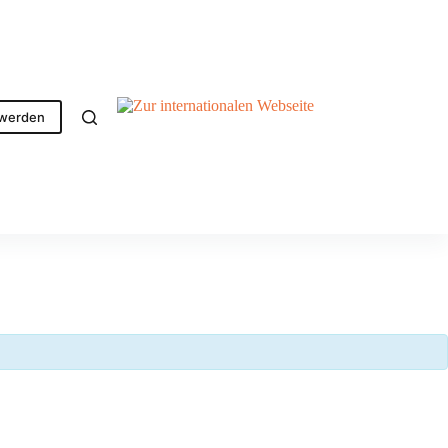
 werden