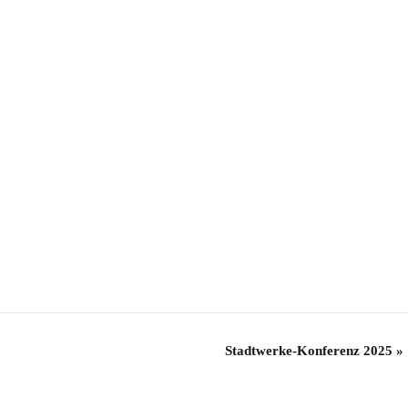
Stadtwerke-Konferenz 2025
»