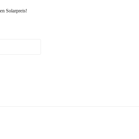
en Solarpreis!