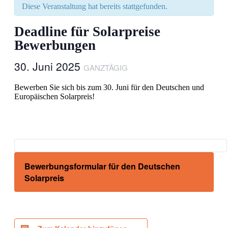
Diese Veranstaltung hat bereits stattgefunden.
Deadline für Solarpreise
Bewerbungen
30. Juni 2025
GANZTÄGIG
Bewerben Sie sich bis zum 30. Juni für den Deutschen und
Europäischen Solarpreis!
Bewerbungsformular für den Deutschen
Solarpreis