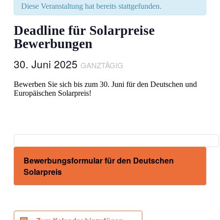
Diese Veranstaltung hat bereits stattgefunden.
Deadline für Solarpreise
Bewerbungen
30. Juni 2025
GANZTÄGIG
Bewerben Sie sich bis zum 30. Juni für den Deutschen und
Europäischen Solarpreis!
Bewerbungsformular für den Deutschen
Solarpreis