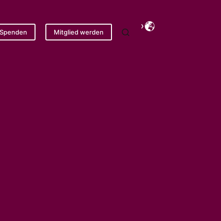
Spenden
Mitglied werden