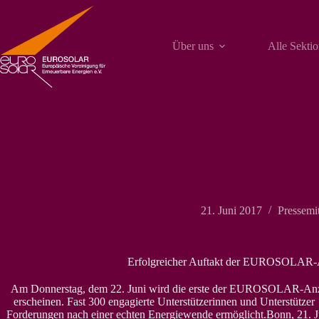
Zum
Inhalt
springen
Über uns
Alle Sekti
21. Juni 2017
Pressemi
Erfolgreicher Auftakt der EUROSOLAR
Am Donnerstag, dem 22. Juni wird die erste der EUROSOLAR-Anz
erscheinen. Fast 300 engagierte Unterstützerinnen und Unterstützer
Forderungen nach einer echten Energiewende ermöglicht.Bonn, 21. J