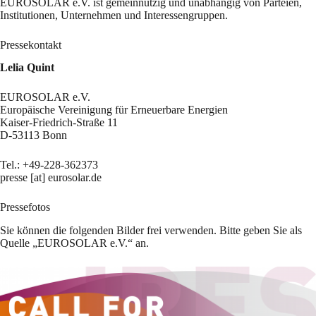
EUROSOLAR e.V. ist gemeinnützig und unabhängig von Parteien,
Institutionen, Unternehmen und Interessengruppen.
Pressekontakt
Lelia Quint
EUROSOLAR e.V.
Europäische Vereinigung für Erneuerbare Energien
Kaiser-Friedrich-Straße 11
D-53113 Bonn
Tel.: +49-228-362373
presse [at] eurosolar.de
Pressefotos
Sie können die folgenden Bilder frei verwenden. Bitte geben Sie als
Quelle „EUROSOLAR e.V.“ an.