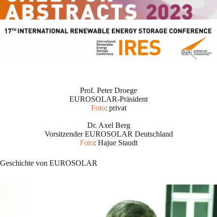
Prof. Peter Droege
EUROSOLAR-Präsident
Foto
: privat
Dr. Axel Berg
Vorsitzender EUROSOLAR Deutschland
Foto
: Hajue Staudt
Geschichte von EUROSOLAR