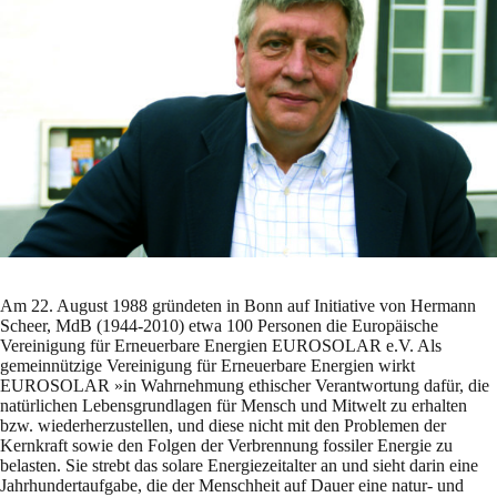
Am 22. August 1988 gründeten in Bonn auf Initiative von Hermann
Scheer, MdB (1944-2010) etwa 100 Personen die Europäische
Vereinigung für Erneuerbare Energien EUROSOLAR e.V. Als
gemeinnützige Vereinigung für Erneuerbare Energien wirkt
EUROSOLAR »in Wahrnehmung ethischer Verantwortung dafür, die
natürlichen Lebensgrundlagen für Mensch und Mitwelt zu erhalten
bzw. wiederherzustellen, und diese nicht mit den Problemen der
Kernkraft sowie den Folgen der Verbrennung fossiler Energie zu
belasten. Sie strebt das solare Energiezeitalter an und sieht darin eine
Jahrhundertaufgabe, die der Menschheit auf Dauer eine natur- und