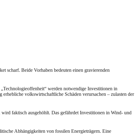
et scharf. Beide Vorhaben bedeuten einen gravierenden
 „Technologieoffenheit“ werden notwendige Investitionen in
 erhebliche volkswirtschaftliche Schäden verursachen – zulasten der
ird faktisch ausgehöhlt. Das gefährdet Investitionen in Wind- und
ische Abhängigkeiten von fossilen Energieträgern. Eine