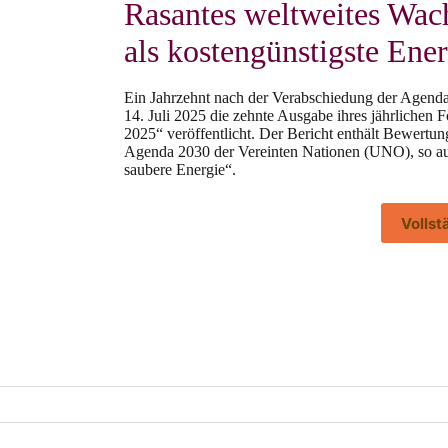
Rasantes weltweites Wac
als kostengünstigste Ener
Ein Jahrzehnt nach der Verabschiedung der Agenda
14. Juli 2025 die zehnte Ausgabe ihres jährlichen 
2025“ veröffentlicht. Der Bericht enthält Bewertun
Agenda 2030 der Vereinten Nationen (UNO), so au
saubere Energie“.
Volls