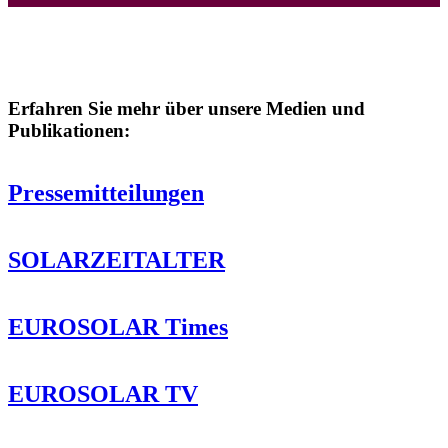
Erfahren Sie mehr über unsere Medien und
Publikationen:
Pressemitteilungen
SOLARZEITALTER
EUROSOLAR Times
EUROSOLAR TV