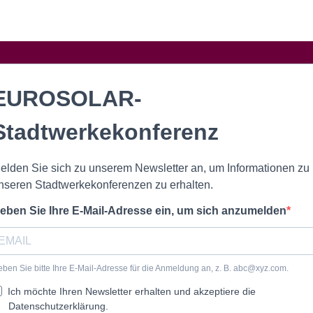
EUROSOLAR-
Stadtwerkekonferenz
elden Sie sich zu unserem Newsletter an, um Informationen zu
nseren Stadtwerkekonferenzen zu erhalten.
eben Sie Ihre E-Mail-Adresse ein, um sich anzumelden
ben Sie bitte Ihre E-Mail-Adresse für die Anmeldung an, z. B. abc@xyz.com.
Ich möchte Ihren Newsletter erhalten und akzeptiere die
Datenschutzerklärung.