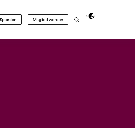
Spenden
Mitglied werden