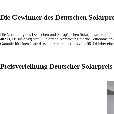
Die Gewinner des Deutschen Solarpre
Die Verleihung des Deutschen und Europäischen Solarpreises 2025 fi
40213, Düsseldorf)
statt. Die offene Anmeldung für die Teilnahme an d
Garantie für einen Platz darstellt. Sie erhalten bis zum 06. Oktober ei
Preisverleihung
Deutscher Solarpreis