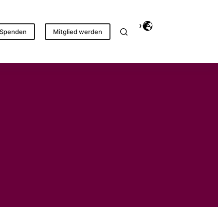
Spenden
Mitglied werden