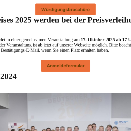
Würdigungsbroschüre
ises 2025 werden bei der Preisverlei
ndet in einer gemeinsamen Veranstaltung am
17. Oktober 2025 ab 17 
er Veranstaltung ist ab jetzt auf unserer Webseite möglich. Bitte beach
ne Bestätigungs-E-Mail, wenn Sie einen Platz erhalten haben.
Anmeldeformular
 2024