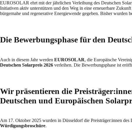
EUROSOLAR ehrt mit der jährlichen Verleihung des Deutschen Solarpre
Initiativen aktiv unterstützen und den Weg in eine erneuerbare Zukunft
bürgernahe und regenerative Energiewende gegeben. Bisher wurden ber
Die Bewerbungsphase für den Deutsche
Auch in diesem Jahr werden
EUROSOLAR
, die Europäische Verein
Deutschen Solarpreis 2026
verleihen. Die Bewerbungsphase ist eröff
Wir präsentieren die Preisträger:inne
Deutschen und Europäischen Solarpr
Am 17. Oktober 2025 wurden in Düsseldorf die Preisträger:innen des De
Würdigungsbroschüre
.