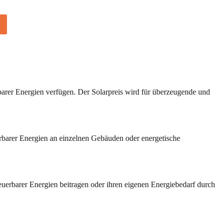
rer Energien verfügen. Der Solarpreis wird für überzeugende und
rbarer Energien an einzelnen Gebäuden oder energetische
euerbarer Energien beitragen oder ihren eigenen Energiebedarf durch