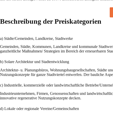
Beschreibung der Preiskategorien
a) Städte/Gemeinden, Landkreise, Stadtwerke
Gemeinden, Städte, Kommunen, Landkreise und kommunale Stadtwerke, 
ganzheitliche Maßnahmen/ Strategien im Bereich der erneuerbaren Sta
b) Solare Architektur und Stadtentwicklung
Architektur- u. Planungsbüros, Wohnungsbaugesellschaften, Städte un
Nutzungskonzepte für ganze Stadtviertel entwerfen. Der bauliche Aspek
c) Industrielle, kommerzielle oder landwirtschaftliche Betriebe/Unter
Industrieunternehmen, Firmen, Genossenschaften und landwirtschaftlic
innovative regenerative Nutzungskonzepte decken.
d) Lokale oder regionale Vereine/Gemeinschaften