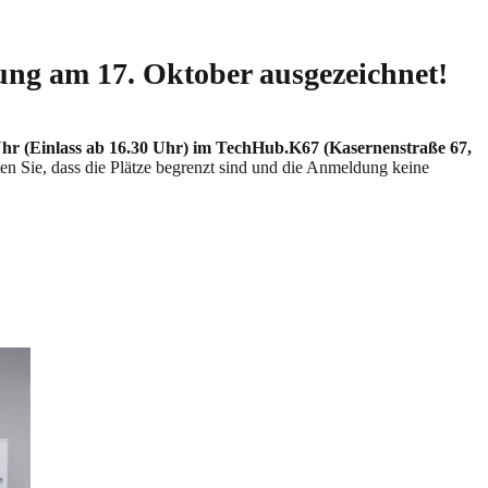
hung am 17. Oktober ausgezeichnet!
Uhr (Einlass ab 16.30 Uhr) im TechHub.K67 (Kasernenstraße 67,
ten Sie, dass die Plätze begrenzt sind und die Anmeldung keine