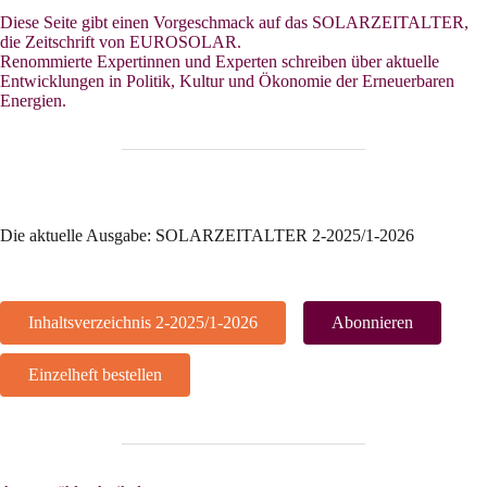
Diese Seite gibt einen Vorgeschmack auf das SOLARZEITALTER,
die Zeitschrift von EUROSOLAR.
Renommierte Expertinnen und Experten schreiben über aktuelle
Entwicklungen in Politik, Kultur und Ökonomie der Erneuerbaren
Energien.
Die aktuelle Ausgabe: SOLARZEITALTER 2-2025/1-2026
Inhaltsverzeichnis 2-2025/1-2026
Abonnieren
Einzelheft bestellen