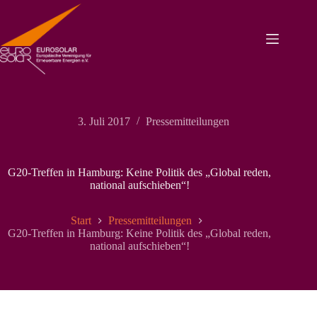
Zum
Inhalt
springen
3. Juli 2017
Pressemitteilungen
G20-Treffen in Hamburg: Keine Politik des „Global reden,
national aufschieben“!
Start
Pressemitteilungen
G20-Treffen in Hamburg: Keine Politik des „Global reden,
national aufschieben“!