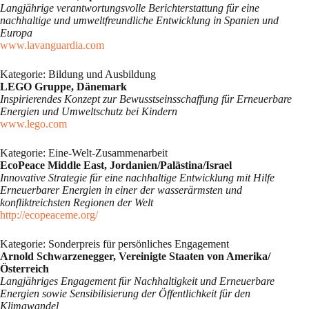
Langjährige verantwortungsvolle Berichterstattung für eine
nachhaltige und umweltfreundliche Entwicklung in Spanien und
Europa
www.lavanguardia.com
Kategorie: Bildung und Ausbildung
LEGO Gruppe, Dänemark
Inspirierendes Konzept zur Bewusstseinsschaffung für Erneuerbare
Energien und Umweltschutz bei Kindern
www.lego.com
Kategorie: Eine-Welt-Zusammenarbeit
EcoPeace Middle East, Jordanien/Palästina/Israel
Innovative Strategie für eine nachhaltige Entwicklung mit Hilfe
Erneuerbarer Energien in einer der wasserärmsten und
konfliktreichsten Regionen der Welt
http://ecopeaceme.org/
Kategorie: Sonderpreis für persönliches Engagement
Arnold Schwarzenegger, Vereinigte Staaten von Amerika/
Österreich
Langjähriges Engagement für Nachhaltigkeit und Erneuerbare
Energien sowie Sensibilisierung der Öffentlichkeit für den
Klimawandel