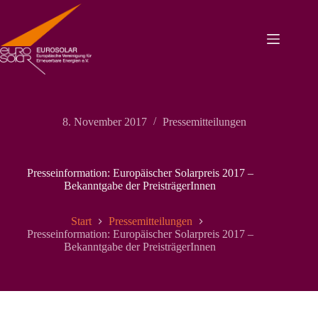
Zum
Inhalt
springen
8. November 2017
Pressemitteilungen
Presseinformation: Europäischer Solarpreis 2017 –
Bekanntgabe der PreisträgerInnen
Start
Pressemitteilungen
Presseinformation: Europäischer Solarpreis 2017 –
Bekanntgabe der PreisträgerInnen