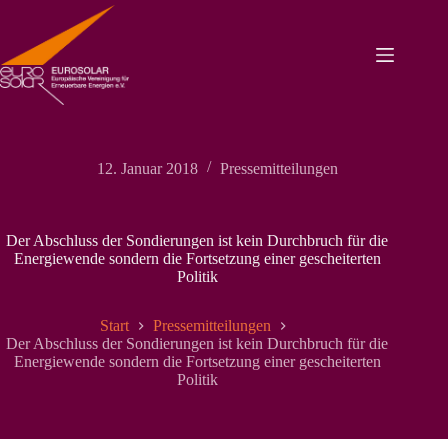
Zum
Inhalt
springen
12. Januar 2018
Pressemitteilungen
Der Abschluss der Sondierungen ist kein Durchbruch für die
Energiewende sondern die Fortsetzung einer gescheiterten
Politik
Start
Pressemitteilungen
Der Abschluss der Sondierungen ist kein Durchbruch für die
Energiewende sondern die Fortsetzung einer gescheiterten
Politik