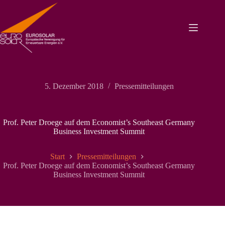
Zum
Inhalt
springen
5. Dezember 2018
Pressemitteilungen
Prof. Peter Droege auf dem Economist’s Southeast Germany
Business Investment Summit
Start
Pressemitteilungen
Prof. Peter Droege auf dem Economist’s Southeast Germany
Business Investment Summit