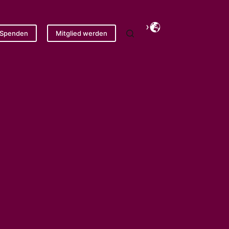
Spenden
Mitglied werden