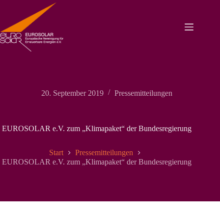
Zum
Inhalt
springen
20. September 2019
Pressemitteilungen
EUROSOLAR e.V. zum „Klimapaket“ der Bundesregierung
Start
Pressemitteilungen
EUROSOLAR e.V. zum „Klimapaket“ der Bundesregierung