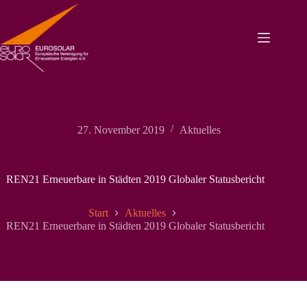
Zum
Inhalt
springen
27. November 2019
Aktuelles
REN21 Erneuerbare in Städten 2019 Globaler Statusbericht
Start
Aktuelles
REN21 Erneuerbare in Städten 2019 Globaler Statusbericht