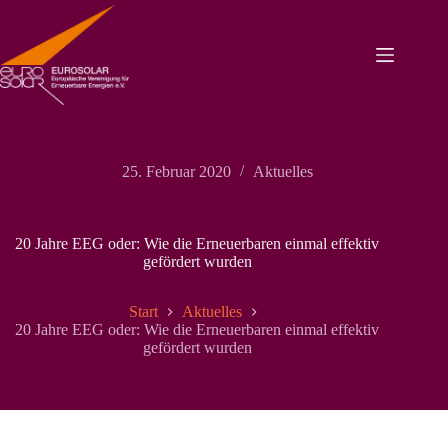
Zum
Inhalt
springen
25. Februar 2020
Aktuelles
20 Jahre EEG oder: Wie die Erneuerbaren einmal effektiv
gefördert wurden
Start
Aktuelles
20 Jahre EEG oder: Wie die Erneuerbaren einmal effektiv
gefördert wurden