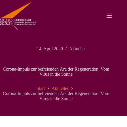
Zum
Inhalt
springen
14. April 2020
Aktuelles
Corona-Impuls zur befreienden Ära der Regeneration: Vom
Virus in die Sonne
Start
Aktuelles
Corona-Impuls zur befreienden Ära der Regeneration: Vom
Virus in die Sonne