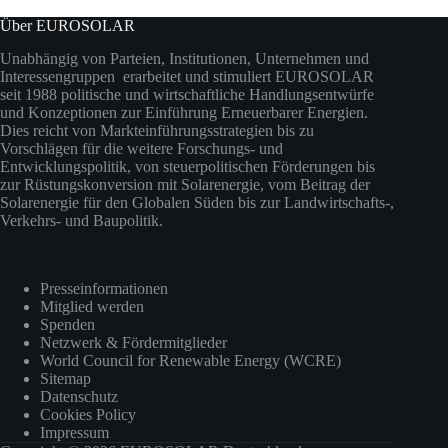
Über EUROSOLAR
Unabhängig von Parteien, Institutionen, Unternehmen und
Interessengruppen erarbeitet und stimuliert EUROSOLAR
seit 1988 politische und wirtschaftliche Handlungsentwürfe
und Konzeptionen zur Einführung Erneuerbarer Energien.
Dies reicht von Markteinführungsstrategien bis zu
Vorschlägen für die weitere Forschungs- und
Entwicklungspolitik, von steuerpolitischen Förderungen bis
zur Rüstungskonversion mit Solarenergie, vom Beitrag der
Solarenergie für den Globalen Süden bis zur Landwirtschafts-,
Verkehrs- und Baupolitik.
Presseinformationen
Mitglied werden
Spenden
Netzwerk & Fördermitglieder
World Council for Renewable Energy (WCRE)
Sitemap
Datenschutz
Cookies Policy
Impressum