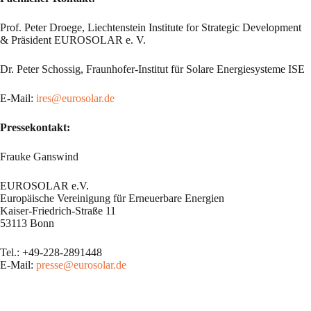
Prof. Peter Droege, Liechtenstein Institute for Strategic Development
& Präsident EUROSOLAR e. V.
Dr. Peter Schossig, Fraunhofer-Institut für Solare Energiesysteme ISE
E-Mail:
ires@eurosolar.de
Pressekontakt:
Frauke Ganswind
EUROSOLAR e.V.
Europäische Vereinigung für Erneuerbare Energien
Kaiser-Friedrich-Straße 11
53113 Bonn
Tel.: +49-228-2891448
E-Mail:
presse@eurosolar.de