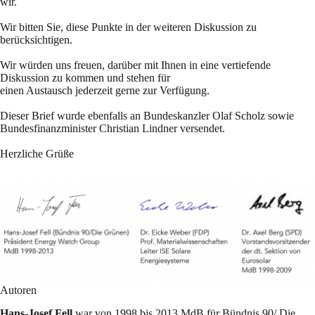
wir.
Wir bitten Sie, diese Punkte in der weiteren Diskussion zu
berücksichtigen.
Wir würden uns freuen, darüber mit Ihnen in eine vertiefende
Diskussion zu kommen und stehen für
einen Austausch jederzeit gerne zur Verfügung.
Dieser Brief wurde ebenfalls an Bundeskanzler Olaf Scholz sowie
Bundesfinanzminister Christian Lindner versendet.
Herzliche Grüße
Autoren
Hans-Josef Fell
war von 1998 bis 2013 MdB für Bündnis 90/ Die