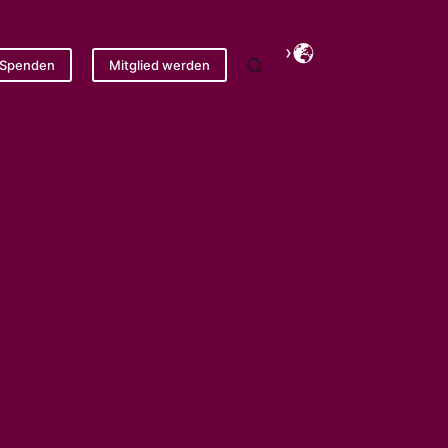
Spenden
Mitglied werden