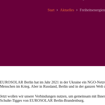
Start
Aktuelles
Freiheitsenergien
EUROSOLAR Berlin hat im Jahr 2021 in der Ukraine ein NGO-Netzwerk 
Menschen im Krieg. Aber in Russland, Berlin und in der ganzen Welt d
Jetzt wollen wir unsere Verbindungen nutzen, um gemeinsam mit Ihnen
Schulte-Tigges von EUROSOLAR Berlin-Brandenburg.