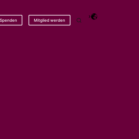
Spenden
Mitglied werden