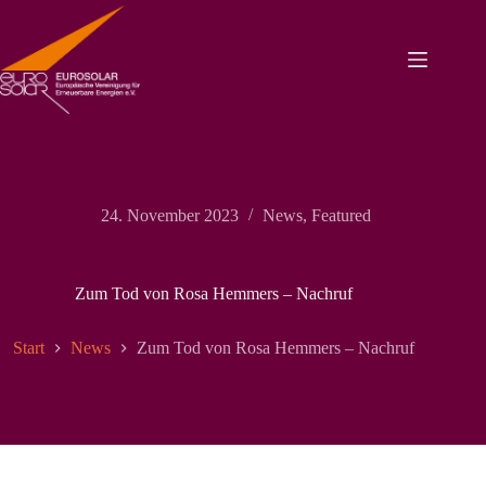
Zum
Inhalt
springen
24. November 2023
News
,
Featured
Zum Tod von Rosa Hemmers – Nachruf
Start
News
Zum Tod von Rosa Hemmers – Nachruf