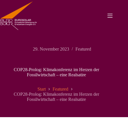
Zum
Inhalt
springen
29. November 2023
Featured
COP28-Prolog: Klimakonferenz im Herzen der
Fossilwirtschaft – eine Realsatire
Start
Featured
COP28-Prolog: Klimakonferenz im Herzen der
Fossilwirtschaft – eine Realsatire