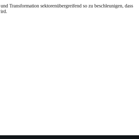
 und Transformation sektorenübergreifend so zu beschleunigen, dass
wird.