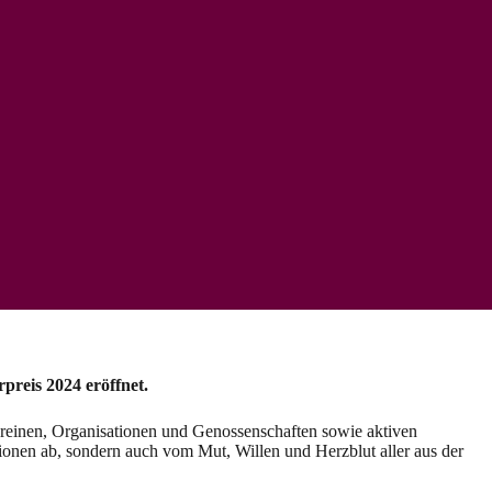
eis 2024 eröffnet.
reinen, Organisationen und Genossenschaften sowie aktiven
ionen ab, sondern auch vom Mut, Willen und Herzblut aller aus der