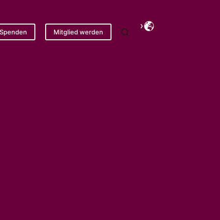
Spenden
Mitglied werden