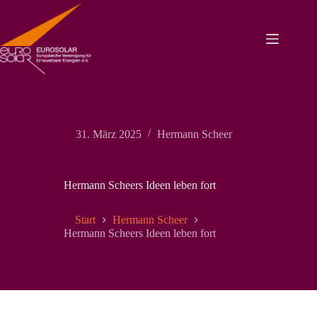
Zum
Inhalt
springen
31. März 2025
Hermann Scheer
Hermann Scheers Ideen leben fort
Start
Hermann Scheer
Hermann Scheers Ideen leben fort