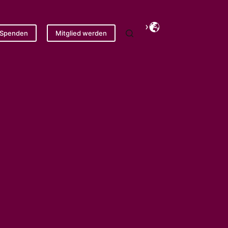
Spenden
Mitglied werden