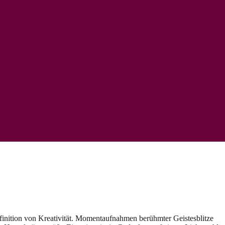
efinition von Kreativität. Momentaufnahmen berühmter Geistesblitze