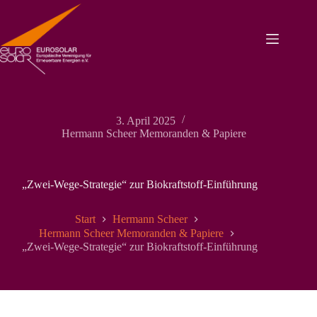
Zum
Inhalt
springen
3. April 2025
Hermann Scheer Memoranden & Papiere
„Zwei-Wege-Strategie“ zur Biokraftstoff-Einführung
Start
Hermann Scheer
Hermann Scheer Memoranden & Papiere
„Zwei-Wege-Strategie“ zur Biokraftstoff-Einführung