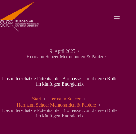
Zum
Inhalt
springen
9. April 2025
Hermann Scheer Memoranden & Papiere
Das unterschätzte Potential der Biomasse …und deren Rolle
im künftigen Energiemix
Start
Hermann Scheer
Hermann Scheer Memoranden & Papiere
Das unterschätzte Potential der Biomasse …und deren Rolle
im künftigen Energiemix