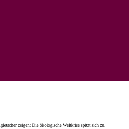
letscher zeigen: Die ökologische Weltkrise spitzt sich zu.