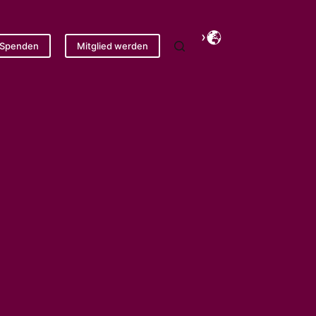
Spenden
Mitglied werden