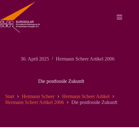
Zum
Inhalt
springen
30. April 2025
Hermann Scheer Artikel 2006
Die postfossile Zukunft
Start
Hermann Scheer
Hermann Scheer Artikel
Hermann Scheer Artikel 2006
Die postfossile Zukunft