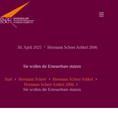
Zum
Inhalt
springen
30. April 2025
Hermann Scheer Artikel 2006
Sie wollen die Erneuerbare stutzen
Start
Hermann Scheer
Hermann Scheer Artikel
Hermann Scheer Artikel 2006
Sie wollen die Erneuerbare stutzen