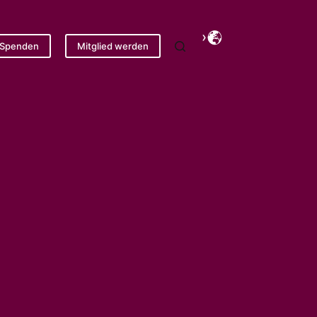
Spenden
Mitglied werden