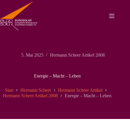
Zum
Inhalt
springen
5. Mai 2025
Hermann Scheer Artikel 2008
Energie – Macht – Leben
Start
Hermann Scheer
Hermann Scheer Artikel
Hermann Scheer Artikel 2008
Energie – Macht – Leben