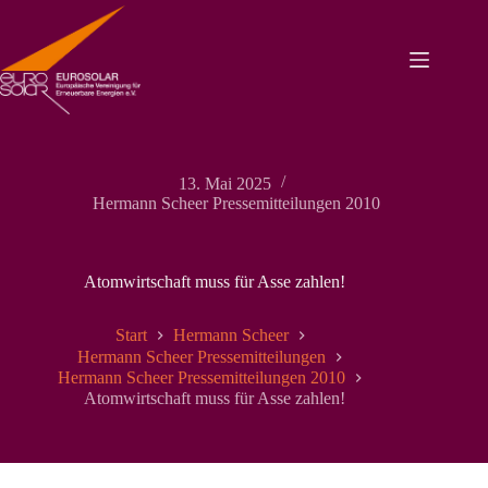
Zum
Inhalt
springen
13. Mai 2025
Hermann Scheer Pressemitteilungen 2010
Atomwirtschaft muss für Asse zahlen!
Start
Hermann Scheer
Hermann Scheer Pressemitteilungen
Hermann Scheer Pressemitteilungen 2010
Atomwirtschaft muss für Asse zahlen!