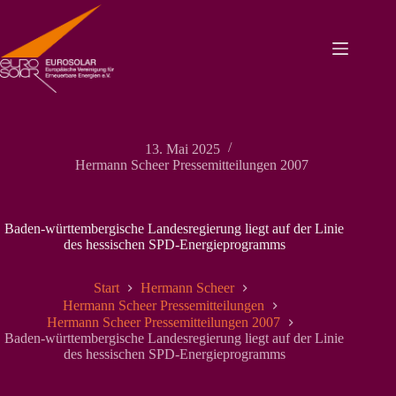
Zum
Inhalt
springen
13. Mai 2025
Hermann Scheer Pressemitteilungen 2007
Baden-württembergische Landesregierung liegt auf der Linie
des hessischen SPD-Energieprogramms
Start
Hermann Scheer
Hermann Scheer Pressemitteilungen
Hermann Scheer Pressemitteilungen 2007
Baden-württembergische Landesregierung liegt auf der Linie
des hessischen SPD-Energieprogramms