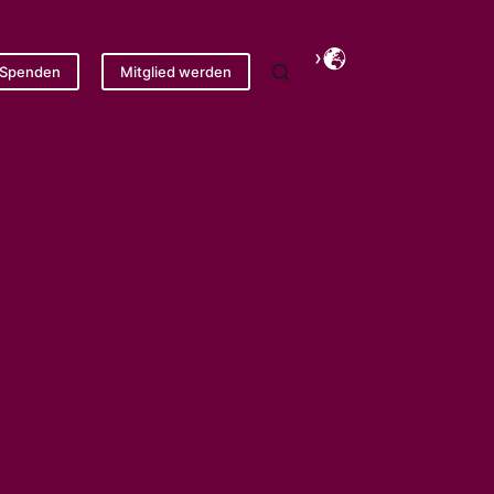
Spenden
Mitglied werden