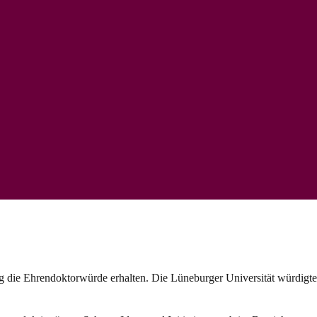
 die Ehrendoktorwürde erhalten. Die Lüneburger Universität würdigte