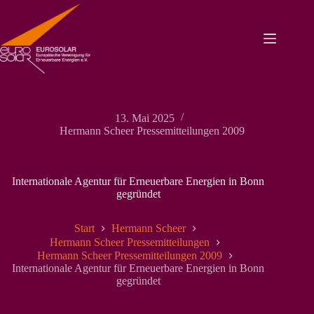
Zum
Inhalt
springen
13. Mai 2025
Hermann Scheer Pressemitteilungen 2009
Internationale Agentur für Erneuerbare Energien in Bonn
gegründet
Start
Hermann Scheer
Hermann Scheer Pressemitteilungen
Hermann Scheer Pressemitteilungen 2009
Internationale Agentur für Erneuerbare Energien in Bonn
gegründet