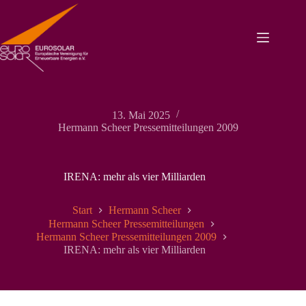
Zum
Inhalt
springen
13. Mai 2025
Hermann Scheer Pressemitteilungen 2009
IRENA: mehr als vier Milliarden
Start
Hermann Scheer
Hermann Scheer Pressemitteilungen
Hermann Scheer Pressemitteilungen 2009
IRENA: mehr als vier Milliarden