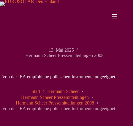
Zum
Inhalt
springen
13. Mai 2025
Hermann Scheer Pressemitteilungen 2008
Von der IEA empfohlene politischen Instrumente ungeeignet
Start
Hermann Scheer
Hermann Scheer Pressemitteilungen
Hermann Scheer Pressemitteilungen 2008
Von der IEA empfohlene politischen Instrumente ungeeignet