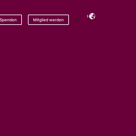
Spenden
Mitglied werden