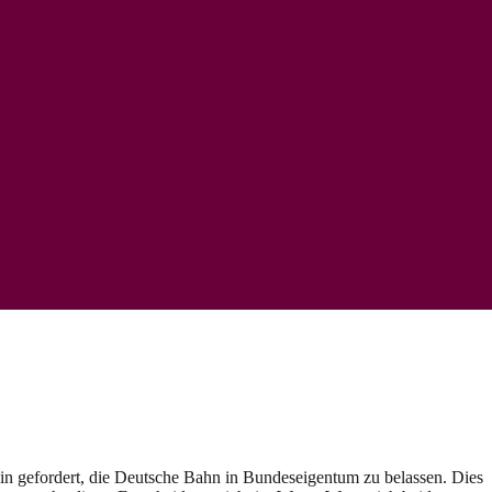
n gefordert, die Deutsche Bahn in Bundeseigentum zu belassen. Dies