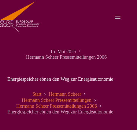
Zum
Inhalt
springen
15. Mai 2025
Hermann Scheer Pressemitteilungen 2006
Energiespeicher ebnen den Weg zur Energieautonomie
Start
Hermann Scheer
Hermann Scheer Pressemitteilungen
Hermann Scheer Pressemitteilungen 2006
Energiespeicher ebnen den Weg zur Energieautonomie