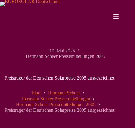
Zum
Inhalt
springen
19. Mai 2025
Hermann Scheer Pressemitteilungen 2005
Preisträger der Deutschen Solarpreise 2005 ausgezeichnet
Start
Hermann Scheer
Hermann Scheer Pressemitteilungen
Hermann Scheer Pressemitteilungen 2005
Preisträger der Deutschen Solarpreise 2005 ausgezeichnet