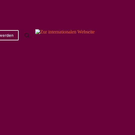
 werden