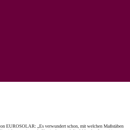
nt von EUROSOLAR: „Es verwundert schon, mit welchen Maßstäben