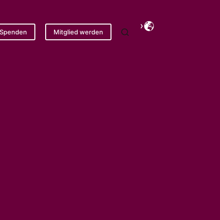
Spenden
Mitglied werden