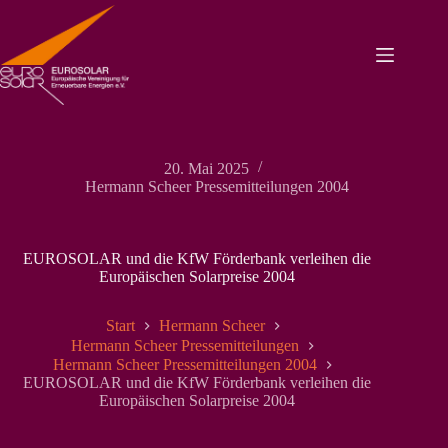
Zum
Inhalt
springen
20. Mai 2025
Hermann Scheer Pressemitteilungen 2004
EUROSOLAR und die KfW Förderbank verleihen die
Europäischen Solarpreise 2004
Start
Hermann Scheer
Hermann Scheer Pressemitteilungen
Hermann Scheer Pressemitteilungen 2004
EUROSOLAR und die KfW Förderbank verleihen die
Europäischen Solarpreise 2004